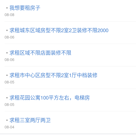
我想要租房子
08-08
求租城东区域房型不限2室2卫装修不限2000
08-06
求租区域不限店面装修不限
08-06
求租市中心区房型不限2室1厅中档装修
08-05
求租花园公寓100平方左右，电梯房
08-05
求租三室两厅两卫
08-04